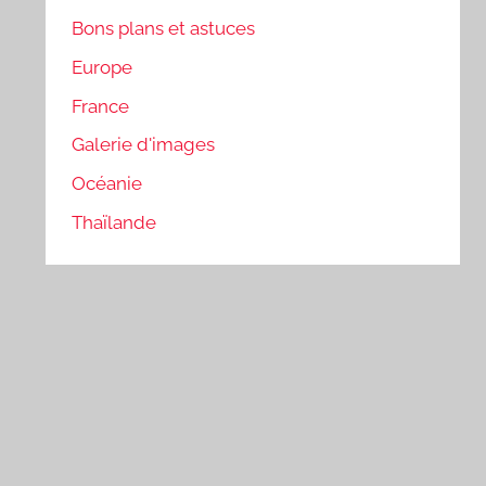
Bons plans et astuces
Europe
France
Galerie d'images
Océanie
Thaïlande