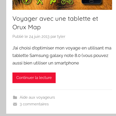
Voyager avec une tablette et
Orux Map
Publié le
24 juin 2013
par
tyler
J’ai choisi d’optimiser mon voyage en utilisant ma
tablette Samsung galaxy note 8.0 (vous pouvez
aussi bien utiliser un smartphone
Continuer la lecture
Aide aux voyageurs
3 commentaires