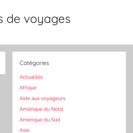
es de voyages
Catégories
Actualités
Afrique
Aide aux voyageurs
Amérique du Nord
Amérique du Sud
Asie