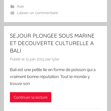
Asie
Laisser un commentaire
SEJOUR PLONGEE SOUS MARINE
ET DECOUVERTE CULTURELLE A
BALI
Publié le
11 juin 2013
par
tyler
Bali est une petite île en forme de poisson qui a
vraiment bonne réputation. Tout le monde y
trouve son
Continuer la lecture