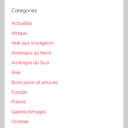
Catégories
Actualités
Afrique
Aide aux voyageurs
Amérique du Nord
Amérique du Sud
Asie
Bons plans et astuces
Europe
France
Galerie d'images
Océanie