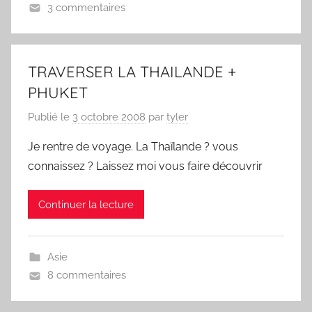
3 commentaires
TRAVERSER LA THAILANDE +
PHUKET
Publié le
3 octobre 2008
par
tyler
Je rentre de voyage. La Thaïlande ? vous
connaissez ? Laissez moi vous faire découvrir
Continuer la lecture
Asie
8 commentaires