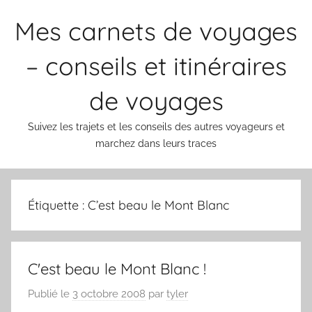
Aller
Mes carnets de voyages
au
contenu
– conseils et itinéraires
de voyages
Suivez les trajets et les conseils des autres voyageurs et
marchez dans leurs traces
Étiquette :
C’est beau le Mont Blanc
C'est beau le Mont Blanc !
Publié le
3 octobre 2008
par
tyler