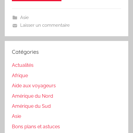
Asie
Laisser un commentaire
Catégories
Actualités
Afrique
Aide aux voyageurs
Amérique du Nord
Amérique du Sud
Asie
Bons plans et astuces