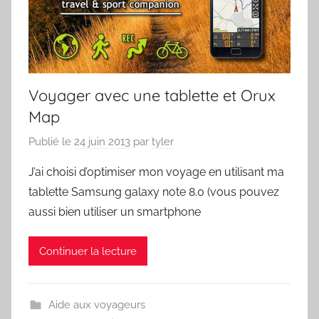
Voyager avec une tablette et Orux
Map
Publié le
24 juin 2013
par
tyler
J’ai choisi d’optimiser mon voyage en utilisant ma
tablette Samsung galaxy note 8.0 (vous pouvez
aussi bien utiliser un smartphone
Continuer la lecture
Aide aux voyageurs