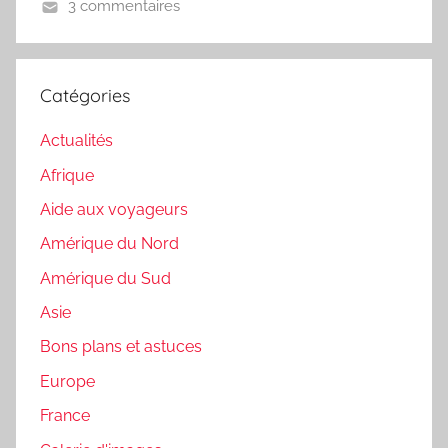
3 commentaires
Catégories
Actualités
Afrique
Aide aux voyageurs
Amérique du Nord
Amérique du Sud
Asie
Bons plans et astuces
Europe
France